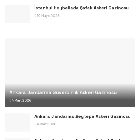
İstanbul Heybeliada Şafak Askeri Gazinosu
10 Mayıs 2026
Ankara Jandarma Güvercinlik Askeri Gazinosu
4 Mart 2026
Ankara Jandarma Beytepe Askeri Gazinosu
4 Mart 2026